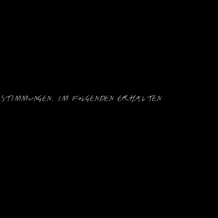
timmungen. Im Folgenden erhalten 