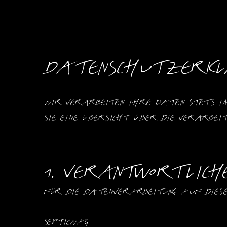
Daten
Datenschutzerkl
Wir verarbeiten Ihre Daten stets im
Sie eine Übersicht über die Verarbe
1. Verantwortliche
Für die Datenverarbeitung auf diese
Septicwag