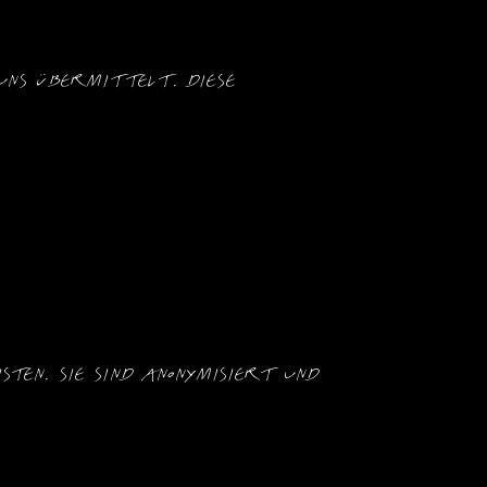
ns übermittelt. Diese 
ten. Sie sind anonymisiert und 