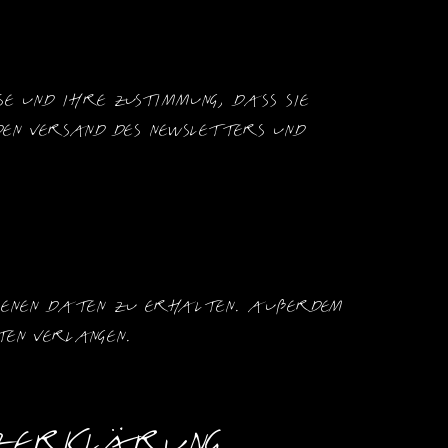
e und Ihre Zustimmung, dass sie 
en Versand des Newsletters und 
genen Daten zu erhalten. Außerdem 
ten verlangen.
tzerklärung