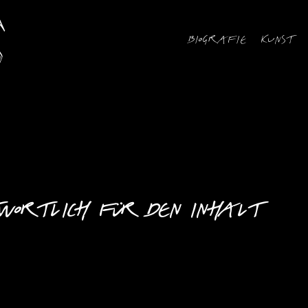
Biografie
Kunst
wortlich für den Inhalt